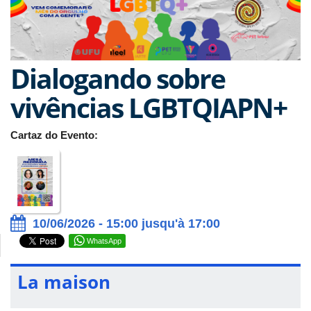
Dialogando sobre
vivências LGBTQIAPN+
Cartaz do Evento:
10/06/2026 - 15:00 jusqu'à 17:00
WhatsApp
La maison