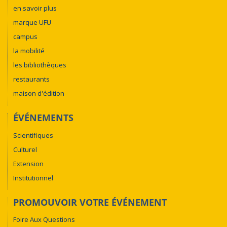
en savoir plus
marque UFU
campus
la mobilité
les bibliothèques
restaurants
maison d'édition
ÉVÉNEMENTS
Scientifiques
Culturel
Extension
Institutionnel
PROMOUVOIR VOTRE ÉVÉNEMENT
Foire Aux Questions