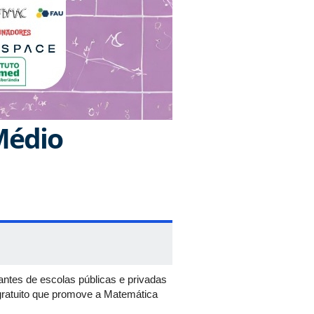
Médio
antes de escolas públicas e privadas
gratuito que promove a Matemática