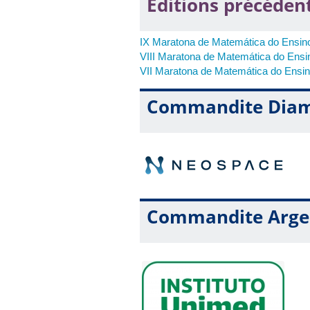
Editions précéden
IX Maratona de Matemática do Ensin
VIII Maratona de Matemática do Ensi
VII Maratona de Matemática do Ensi
Commandite Dia
Commandite Arge