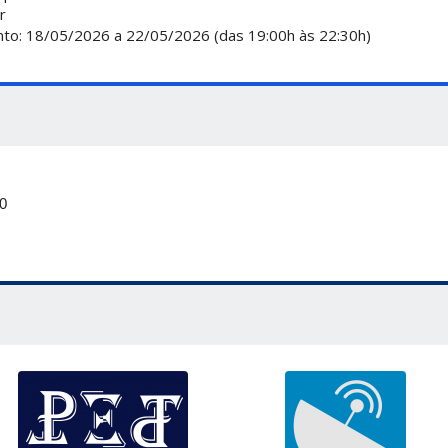
r
nto: 18/05/2026 a 22/05/2026 (das 19:00h às 22:30h)
30