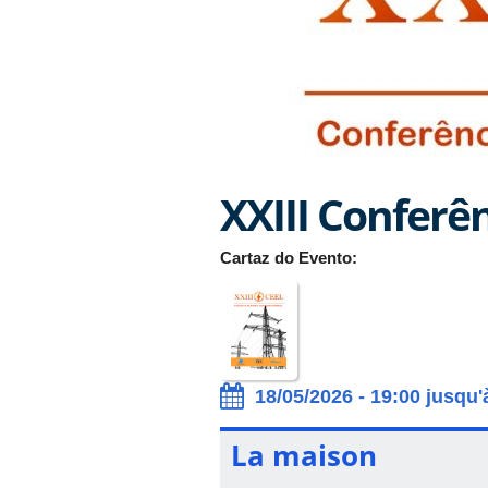
XXIII Conferê
Cartaz do Evento:
18/05/2026 - 19:00 jusqu'
La maison