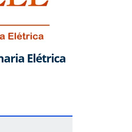
aria Elétrica