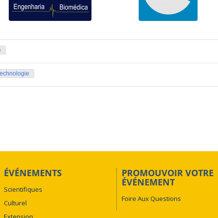
e
Technologie
ÉVÉNEMENTS
PROMOUVOIR VOTRE
ÉVÉNEMENT
Scientifiques
Foire Aux Questions
Culturel
Extension