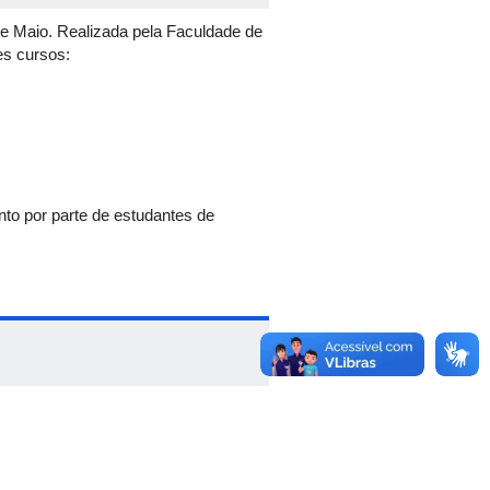
e Maio. Realizada pela Faculdade de
es cursos:
nto por parte de estudantes de