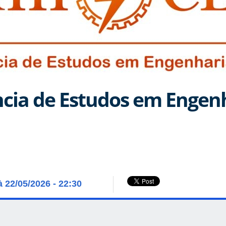
ncia de Estudos em Engenh
à 22/05/2026 - 22:30