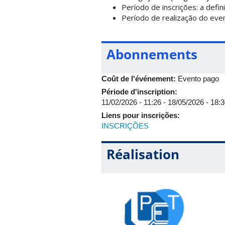
Período de inscrições: a defini
Período de realização do eve
Abonnements
Coût de l'événement:
Evento pago
Période d'inscription:
11/02/2026 - 11:26
-
18/05/2026 - 18:
Liens pour inscrições:
INSCRIÇÕES
Réalisation