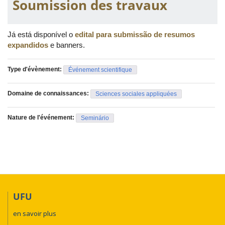
Soumission des travaux
Já está disponível o
edital para submissão de resumos
expandidos
e banners.
Type d'évènement:
Événement scientifique
Domaine de connaissances:
Sciences sociales appliquées
Nature de l'événement:
Seminário
UFU
en savoir plus