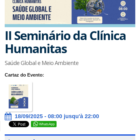
II Seminário da Clínica
Humanitas
Saúde Global e Meio Ambiente
Cartaz do Evento:
18/09/2025 - 08:00 jusqu'à 22:00
WhatsApp