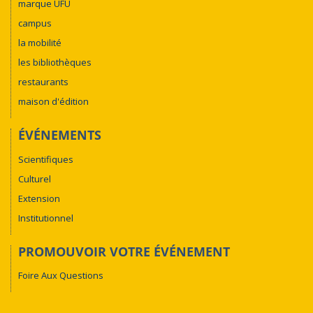
marque UFU
campus
la mobilité
les bibliothèques
restaurants
maison d'édition
ÉVÉNEMENTS
Scientifiques
Culturel
Extension
Institutionnel
PROMOUVOIR VOTRE ÉVÉNEMENT
Foire Aux Questions