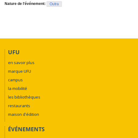
Nature de l'événement:
Outra
UFU
en savoir plus
marque UFU
campus
la mobilité
les bibliothèques
restaurants
maison d'édition
ÉVÉNEMENTS