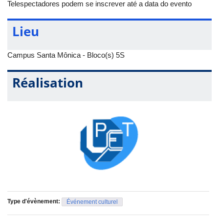
Telespectadores podem se inscrever até a data do evento
Lieu
Campus Santa Mônica - Bloco(s) 5S
Réalisation
Type d'évènement:
Événement culturel