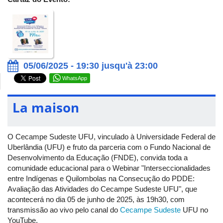
05/06/2025 - 19:30 jusqu'à 23:00
WhatsApp
La maison
O Cecampe Sudeste UFU, vinculado à Universidade Federal de
Uberlândia (UFU) e fruto da parceria com o Fundo Nacional de
Desenvolvimento da Educação (FNDE), convida toda a
comunidade educacional para o Webinar "Interseccionalidades
entre Indígenas e Quilombolas na Consecução do PDDE:
Avaliação das Atividades do Cecampe Sudeste UFU", que
acontecerá no dia 05 de junho de 2025, às 19h30, com
transmissão ao vivo pelo canal do
Cecampe Sudeste
UFU no
YouTube.