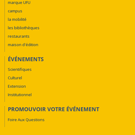
marque UFU
campus
la mobilité
les bibliothèques
restaurants
maison d'édition
ÉVÉNEMENTS
Scientifiques
Culturel
Extension
Institutionnel
PROMOUVOIR VOTRE ÉVÉNEMENT
Foire Aux Questions