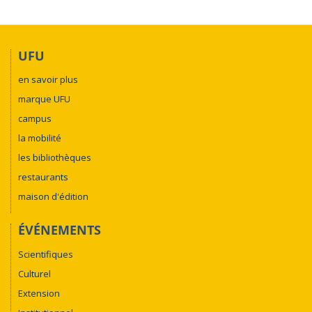
UFU
en savoir plus
marque UFU
campus
la mobilité
les bibliothèques
restaurants
maison d'édition
ÉVÉNEMENTS
Scientifiques
Culturel
Extension