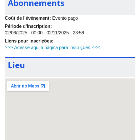
Abonnements
Coût de l'événement:
Evento pago
Période d'inscription:
02/06/2025 - 00:00
-
02/11/2025 - 23:59
Liens pour inscrições:
>>> Acesse aqui a página para inscrições <<<
Lieu