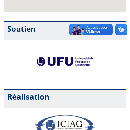
Soutien
Réalisation