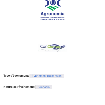
Type d'évènement:
Événement d'extension
Nature de l'événement:
Simpósio