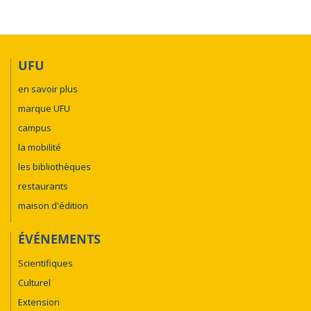
UFU
en savoir plus
marque UFU
campus
la mobilité
les bibliothèques
restaurants
maison d'édition
ÉVÉNEMENTS
Scientifiques
Culturel
Extension