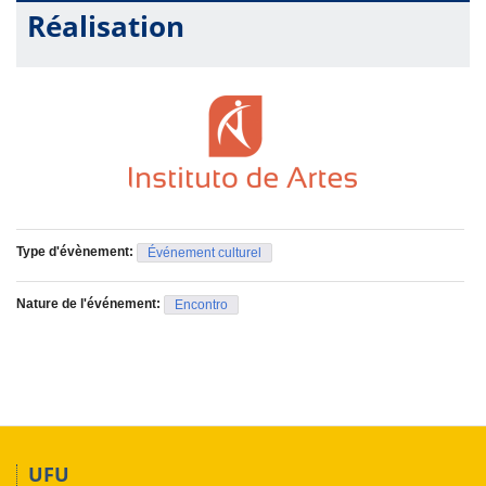
Réalisation
Type d'évènement:
Événement culturel
Nature de l'événement:
Encontro
UFU