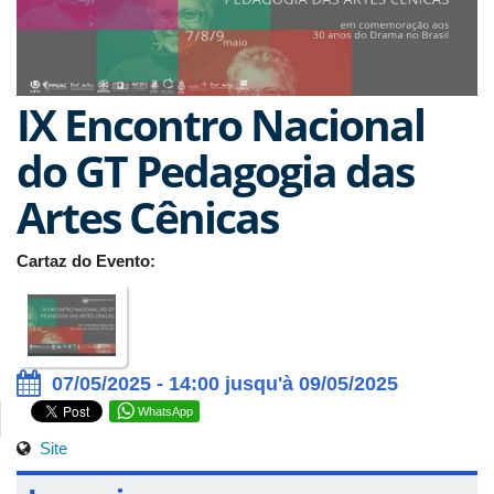
IX Encontro Nacional
do GT Pedagogia das
Artes Cênicas
Cartaz do Evento:
07/05/2025 - 14:00 jusqu'à 09/05/2025
WhatsApp
Site