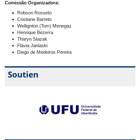
Comissão Organizadora:
Robson Rosseto
Cristiane Barreto
Wellignton (Tom) Menegaz
Henrique Bezerra
Tharyn Stazak
Flávia Janiaski
Diego de Medeiros Pereira
Soutien