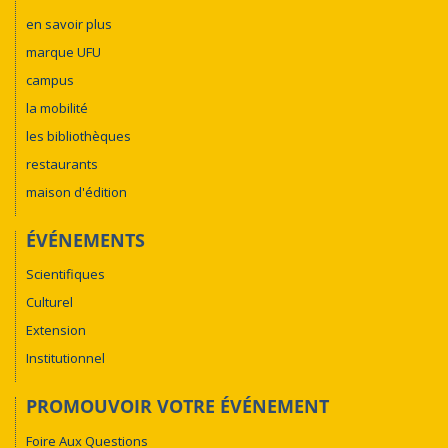
en savoir plus
marque UFU
campus
la mobilité
les bibliothèques
restaurants
maison d'édition
ÉVÉNEMENTS
Scientifiques
Culturel
Extension
Institutionnel
PROMOUVOIR VOTRE ÉVÉNEMENT
Foire Aux Questions