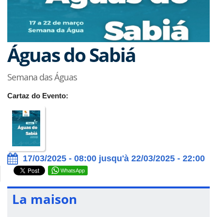
Águas do Sabiá
Semana das Águas
Cartaz do Evento:
17/03/2025 - 08:00 jusqu'à 22/03/2025 - 22:00
WhatsApp
La maison