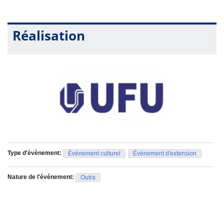
Réalisation
Type d'évènement:
Événement culturel
Événement d'extension
Nature de l'événement:
Outra