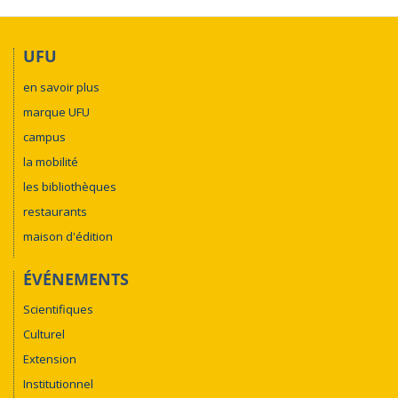
UFU
en savoir plus
marque UFU
campus
la mobilité
les bibliothèques
restaurants
maison d'édition
ÉVÉNEMENTS
Scientifiques
Culturel
Extension
Institutionnel