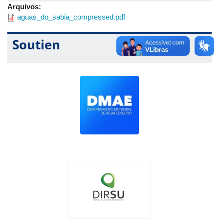
Arquivos:
aguas_do_sabia_compressed.pdf
Soutien