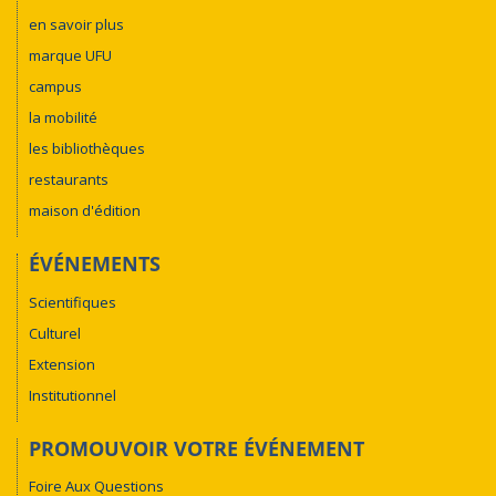
en savoir plus
marque UFU
campus
la mobilité
les bibliothèques
restaurants
maison d'édition
ÉVÉNEMENTS
Scientifiques
Culturel
Extension
Institutionnel
PROMOUVOIR VOTRE ÉVÉNEMENT
Foire Aux Questions