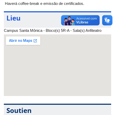
Haverá coffee-break e emissão de certificados.
Lieu
Campus Santa Mônica - Bloco(s) 5R-A - Sala(s) Anfiteatro
Soutien