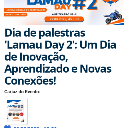
Dia de palestras
'Lamau Day 2': Um Dia
de Inovação,
Aprendizado e Novas
Conexões!
Cartaz do Evento: