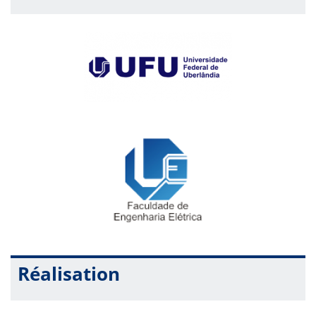
Réalisation