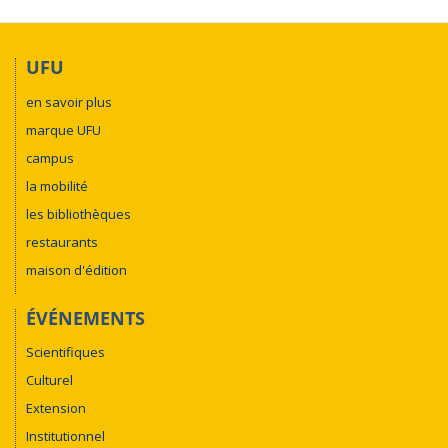
UFU
en savoir plus
marque UFU
campus
la mobilité
les bibliothèques
restaurants
maison d'édition
ÉVÉNEMENTS
Scientifiques
Culturel
Extension
Institutionnel