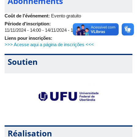
Abonnements
Coût de l'événement:
Evento gratuito
Période d'inscription:
11/11/2024 - 14:00
-
14/11/2024 - 14:00
Liens pour inscrições:
>>> Acesse aqui a página de inscrições <<<
Soutien
Réalisation