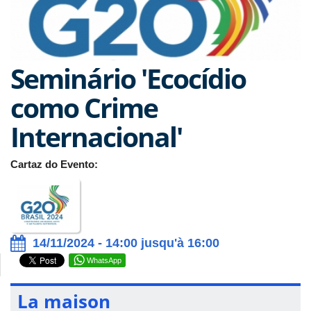
Seminário 'Ecocídio
como Crime
Internacional'
Cartaz do Evento:
14/11/2024 - 14:00 jusqu'à 16:00
WhatsApp
La maison