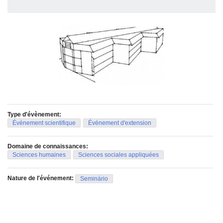
Type d'évènement:
Événement scientifique
Événement d'extension
Domaine de connaissances:
Sciences humaines
Sciences sociales appliquées
Nature de l'événement:
Seminário