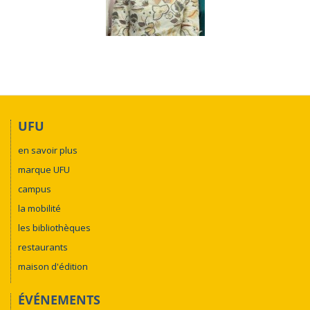
UFU
en savoir plus
marque UFU
campus
la mobilité
les bibliothèques
restaurants
maison d'édition
ÉVÉNEMENTS