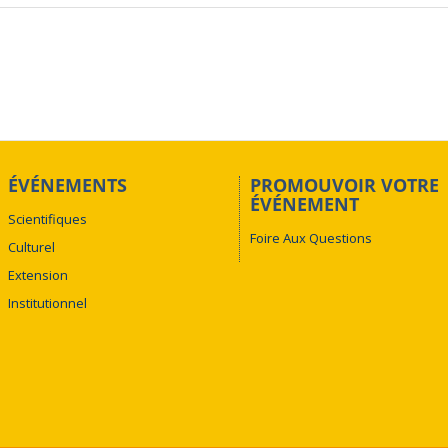
ÉVÉNEMENTS
PROMOUVOIR VOTRE
ÉVÉNEMENT
Scientifiques
Foire Aux Questions
Culturel
Extension
Institutionnel