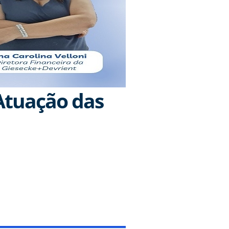
 Atuação das