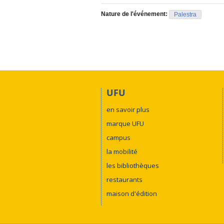
Nature de l'événement:
Palestra
UFU
en savoir plus
marque UFU
campus
la mobilité
les bibliothèques
restaurants
maison d'édition