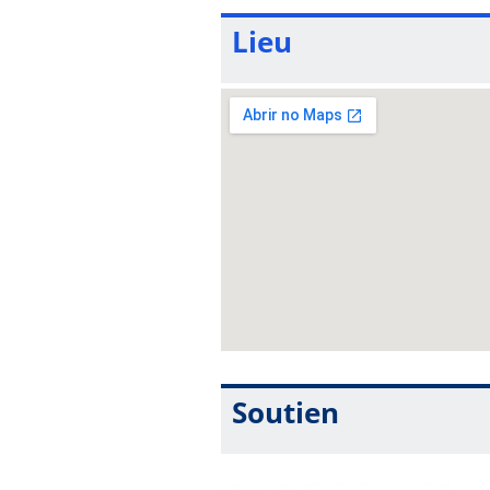
Lieu
Soutien