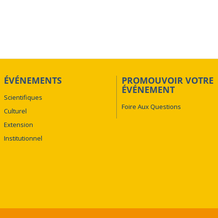
ÉVÉNEMENTS
PROMOUVOIR VOTRE
ÉVÉNEMENT
Scientifiques
Foire Aux Questions
Culturel
Extension
Institutionnel