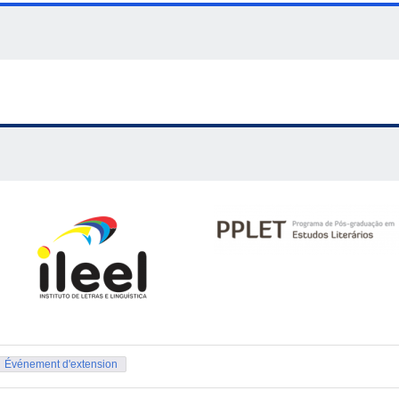
Événement d'extension