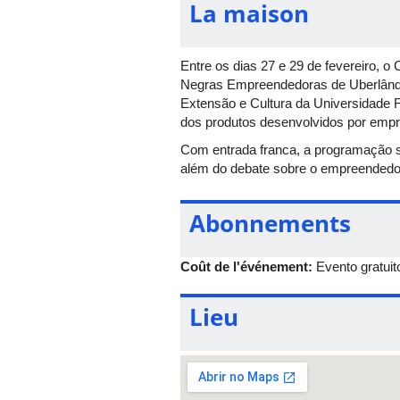
La maison
Entre os dias 27 e 29 de fevereiro, 
Negras Empreendedoras de Uberlândia 
Extensão e Cultura da Universidade 
dos produtos desenvolvidos por empr
Com entrada franca, a programação s
além do debate sobre o empreendedor
Abonnements
Coût de l'événement:
Evento gratuit
Lieu