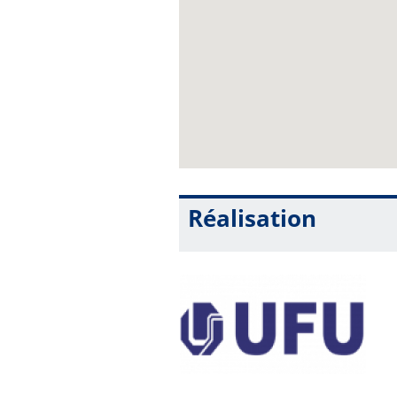
Réalisation