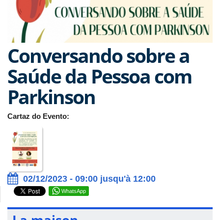
Conversando sobre a
Saúde da Pessoa com
Parkinson
Cartaz do Evento:
02/12/2023 - 09:00 jusqu'à 12:00
WhatsApp
La maison