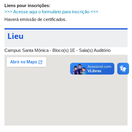
Liens pour inscrições:
>>> Acesse aqui o formulário para inscrição <<<
Haverá emissão de certificados.
Lieu
Campus Santa Mônica - Bloco(s) 1E - Sala(s) Auditório