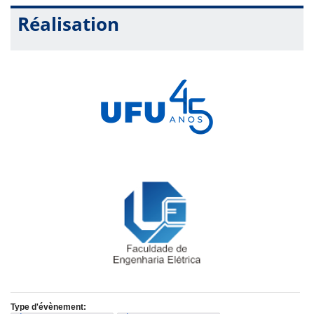
Réalisation
Type d'évènement: