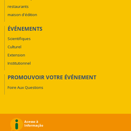
restaurants
maison d'édition
ÉVÉNEMENTS
Scientifiques
Culturel
Extension
Institutionnel
PROMOUVOIR VOTRE ÉVÉNEMENT
Foire Aux Questions