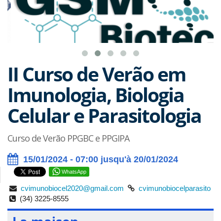
II Curso de Verão em
Imunologia, Biologia
Celular e Parasitologia
Curso de Verão PPGBC e PPGIPA
15/01/2024 - 07:00 jusqu'à 20/01/2024
WhatsApp
cvimunobiocel2020@gmail.com
cvimunobiocelparasito
(34) 3225-8555