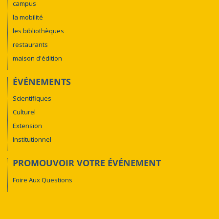
campus
la mobilité
les bibliothèques
restaurants
maison d'édition
ÉVÉNEMENTS
Scientifiques
Culturel
Extension
Institutionnel
PROMOUVOIR VOTRE ÉVÉNEMENT
Foire Aux Questions