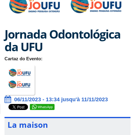
Jornada Odontológica
da UFU
Cartaz do Evento:
06/11/2023 - 13:34 jusqu'à 11/11/2023
WhatsApp
La maison