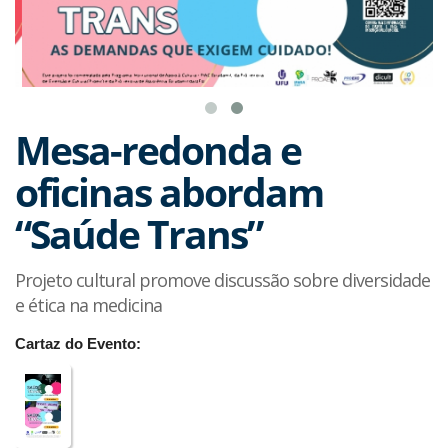
Mesa-redonda e
oficinas abordam
“Saúde Trans”
Projeto cultural promove discussão sobre diversidade
e ética na medicina
Cartaz do Evento: