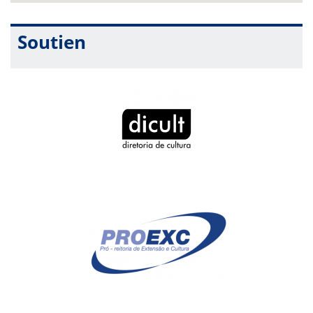
Soutien