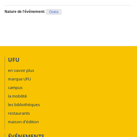
Nature de l'événement:
Outra
UFU
en savoir plus
marque UFU
campus
la mobilité
les bibliothèques
restaurants
maison d'édition
ÉVÉNEMENTS