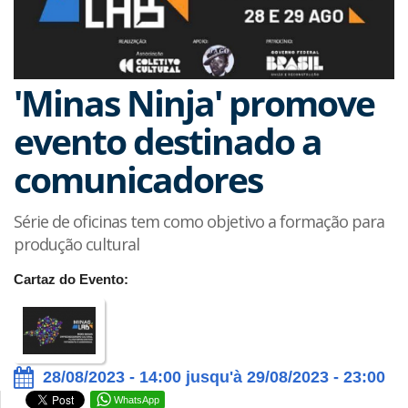
'Minas Ninja' promove
evento destinado a
comunicadores
Série de oficinas tem como objetivo a formação para
produção cultural
Cartaz do Evento:
28/08/2023 - 14:00 jusqu'à 29/08/2023 - 23:00
WhatsApp