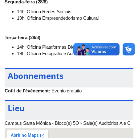
Segunda-feira (28/8)
14h: Oficina Redes Sociais
19h: Oficina Empreendedorismo Cultural
Terça-feira (29/8)
14h: Oficina Plataformas Digitais
19h: Oficina Fotografia e Audiovisual
Abonnements
Coût de l'événement:
Evento gratuito
Lieu
Campus Santa Mônica - Bloco(s) 5O - Sala(s) Auditórios A e C