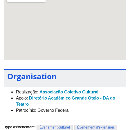
Organisation
Realização:
Associação Coletivo Cultural
Apoio:
Diretório Acadêmico Grande Otelo - DA do
Teatro
Patrocínio: Governo Federal
Type d'évènement:
Événement culturel
Événement d'extension