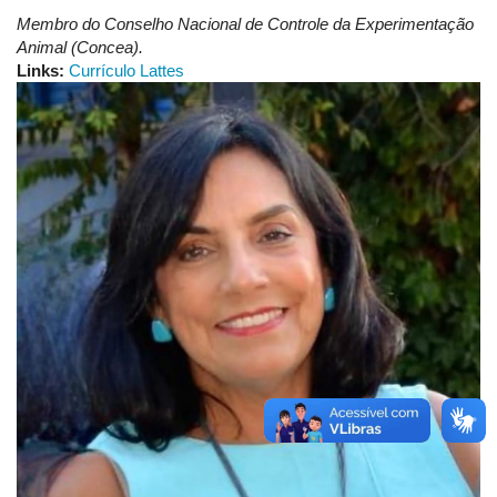
Membro do Conselho Nacional de Controle da Experimentação
Animal (Concea).
Links:
Currículo Lattes