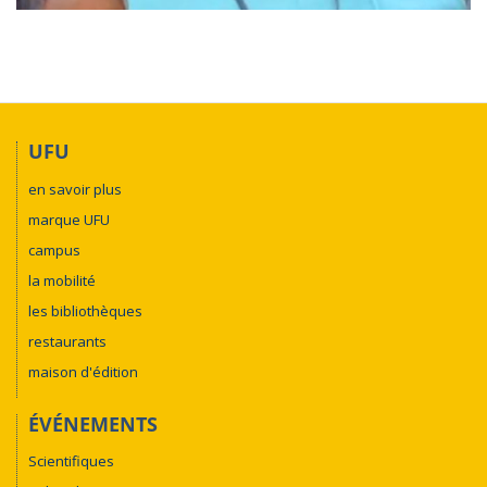
UFU
en savoir plus
marque UFU
campus
la mobilité
les bibliothèques
restaurants
maison d'édition
ÉVÉNEMENTS
Scientifiques