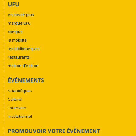
UFU
en savoir plus
marque UFU
campus
la mobilité
les bibliothèques
restaurants
maison d'édition
ÉVÉNEMENTS
Scientifiques
Culturel
Extension
Institutionnel
PROMOUVOIR VOTRE ÉVÉNEMENT