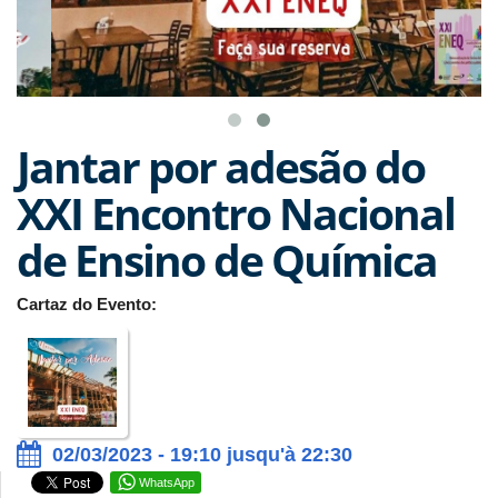
Jantar por adesão do
XXI Encontro Nacional
de Ensino de Química
Cartaz do Evento:
02/03/2023 - 19:10 jusqu'à 22:30
WhatsApp