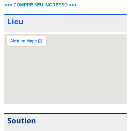
>>> COMPRE SEU INGRESSO <<<
Lieu
Soutien