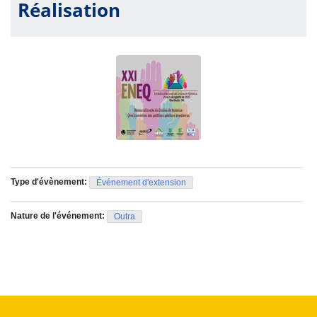
Réalisation
Type d'évènement:
Événement d'extension
Nature de l'événement:
Outra