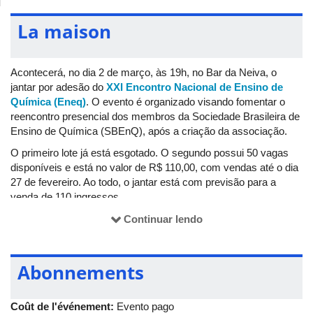
La maison
Acontecerá, no dia 2 de março, às 19h, no Bar da Neiva, o
jantar por adesão do
XXI Encontro Nacional de Ensino de
Química (Eneq)
. O evento é organizado visando fomentar o
reencontro presencial dos membros da Sociedade Brasileira de
Ensino de Química (SBEnQ), após a criação da associação.
O primeiro lote já está esgotado. O segundo possui 50 vagas
disponíveis e está no valor de R$ 110,00, com vendas até o dia
27 de fevereiro. Ao todo, o jantar está com previsão para a
venda de 110 ingressos.
Continuar lendo
Abonnements
Coût de l'événement:
Evento pago