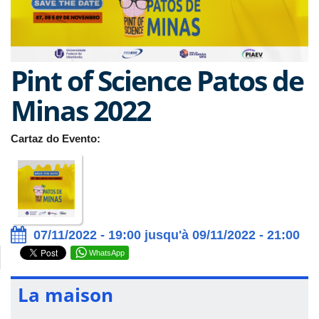
Pint of Science Patos de
Minas 2022
Cartaz do Evento:
07/11/2022 - 19:00 jusqu'à 09/11/2022 - 21:00
WhatsApp
La maison