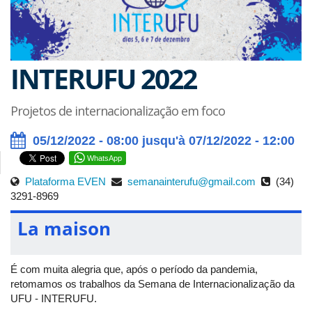
INTERUFU 2022
Projetos de internacionalização em foco
05/12/2022 - 08:00 jusqu'à 07/12/2022 - 12:00
WhatsApp
Plataforma EVEN
semanainterufu@gmail.com
(34)
3291-8969
La maison
É com muita alegria que, após o período da pandemia,
retomamos os trabalhos da Semana de Internacionalização da
UFU - INTERUFU.