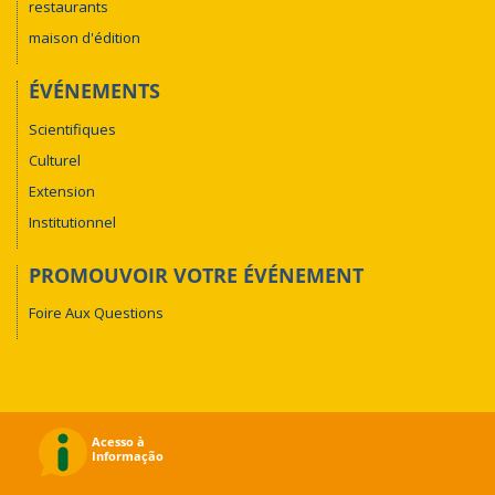
restaurants
maison d'édition
ÉVÉNEMENTS
Scientifiques
Culturel
Extension
Institutionnel
PROMOUVOIR VOTRE ÉVÉNEMENT
Foire Aux Questions