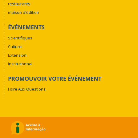
restaurants
maison d'édition
ÉVÉNEMENTS
Scientifiques
Culturel
Extension
Institutionnel
PROMOUVOIR VOTRE ÉVÉNEMENT
Foire Aux Questions