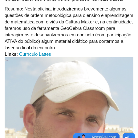
Resumo: Nesta oficina, introduziremos brevemente algumas
questões de ordem metodológica para o ensino e aprendizagem
de matemática com o viés da Cultura Maker e, na continuidade,
faremos uso da ferramenta GeoGebra Classroom para
interagirmos e desenvolvermos em conjunto (com participação
ATIVA do público) algum material didático para cortarmos a
laser ao final do encontro.
Links:
Currículo Lattes