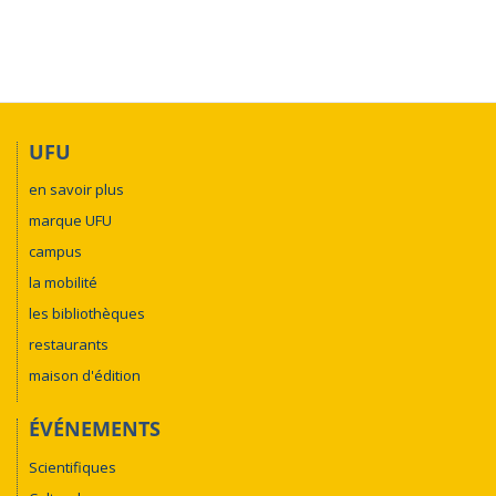
UFU
en savoir plus
marque UFU
campus
la mobilité
les bibliothèques
restaurants
maison d'édition
ÉVÉNEMENTS
Scientifiques