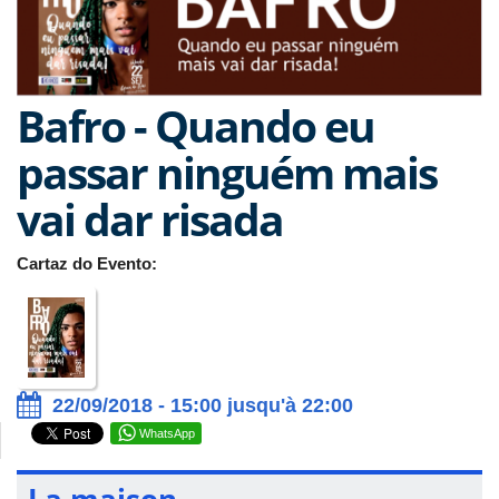
Bafro - Quando eu
passar ninguém mais
vai dar risada
Cartaz do Evento:
22/09/2018 - 15:00 jusqu'à 22:00
WhatsApp
La maison