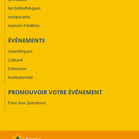
les bibliothèques
restaurants
maison d'édition
ÉVÉNEMENTS
Scientifiques
Culturel
Extension
Institutionnel
PROMOUVOIR VOTRE ÉVÉNEMENT
Foire Aux Questions