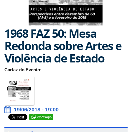
1968 FAZ 50: Mesa
Redonda sobre Artes e
Violência de Estado
Cartaz do Evento:
19/06/2018 - 19:00
WhatsApp