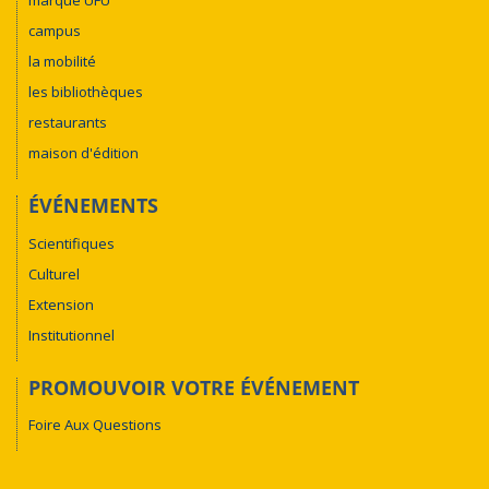
marque UFU
campus
la mobilité
les bibliothèques
restaurants
maison d'édition
ÉVÉNEMENTS
Scientifiques
Culturel
Extension
Institutionnel
PROMOUVOIR VOTRE ÉVÉNEMENT
Foire Aux Questions