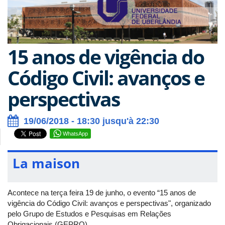
15 anos de vigência do
Código Civil: avanços e
perspectivas
19/06/2018 - 18:30 jusqu'à 22:30
WhatsApp
La maison
Acontece na terça feira 19 de junho, o evento “15 anos de
vigência do Código Civil: avanços e perspectivas", organizado
pelo Grupo de Estudos e Pesquisas em Relações
Obrigacionais (GEPRO).