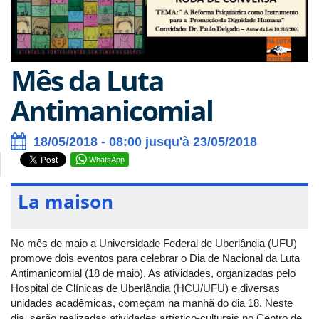
Mês da Luta
Antimanicomial
18/05/2018 - 08:00 jusqu'à 23/05/2018
WhatsApp
La maison
No mês de maio a Universidade Federal de Uberlândia (UFU)
promove dois eventos para celebrar o Dia de Nacional da Luta
Antimanicomial (18 de maio). As atividades, organizadas pelo
Hospital de Clínicas de Uberlândia (HCU/UFU) e diversas
unidades acadêmicas, começam na manhã do dia 18. Neste
dia, serão realizadas atividades artístico-culturais no Centro de