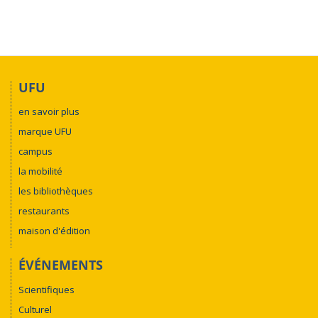
UFU
en savoir plus
marque UFU
campus
la mobilité
les bibliothèques
restaurants
maison d'édition
ÉVÉNEMENTS
Scientifiques
Culturel