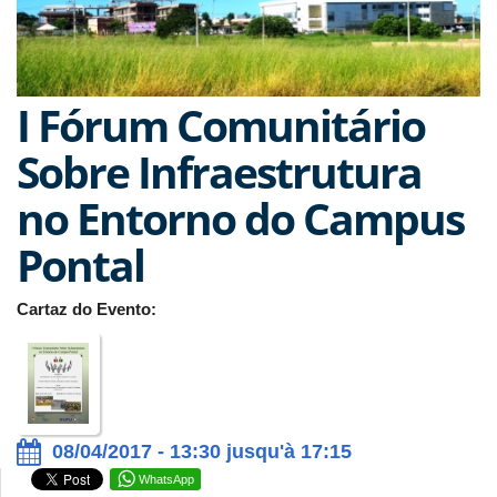
I Fórum Comunitário
Sobre Infraestrutura
no Entorno do Campus
Pontal
Cartaz do Evento:
08/04/2017 - 13:30 jusqu'à 17:15
WhatsApp