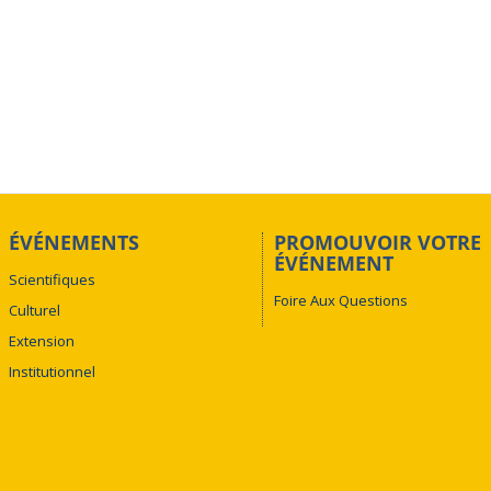
ÉVÉNEMENTS
PROMOUVOIR VOTRE
ÉVÉNEMENT
Scientifiques
Foire Aux Questions
Culturel
Extension
Institutionnel