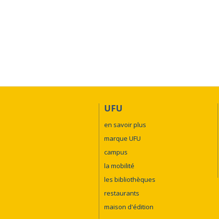
UFU
en savoir plus
marque UFU
campus
la mobilité
les bibliothèques
restaurants
maison d'édition