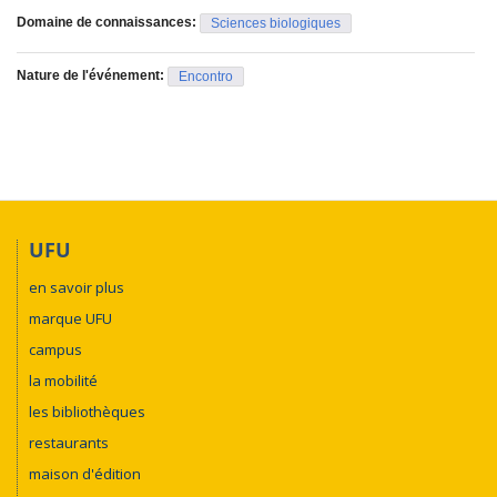
Domaine de connaissances:
Sciences biologiques
Nature de l'événement:
Encontro
UFU
en savoir plus
marque UFU
campus
la mobilité
les bibliothèques
restaurants
maison d'édition