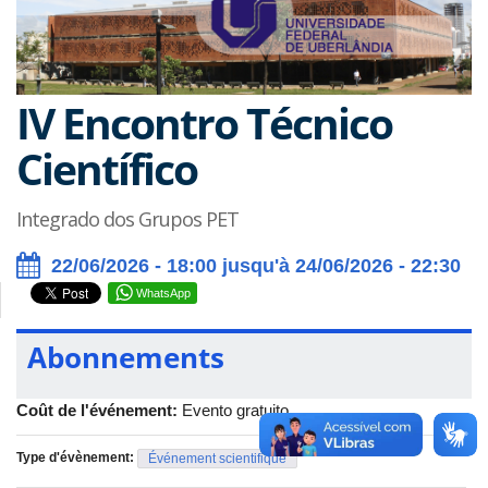
IV Encontro Técnico
Científico
Integrado dos Grupos PET
22/06/2026 - 18:00 jusqu'à 24/06/2026 - 22:30
WhatsApp
Abonnements
Coût de l'événement:
Evento gratuito
Type d'évènement:
Événement scientifique