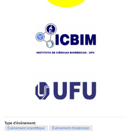
Type d'évènement:
Événement scientifique
Événement d'extension