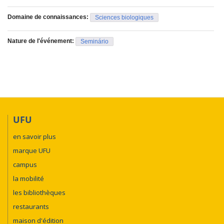
Domaine de connaissances:
Sciences biologiques
Nature de l'événement:
Seminário
UFU
en savoir plus
marque UFU
campus
la mobilité
les bibliothèques
restaurants
maison d'édition