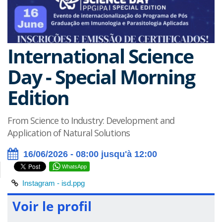
International Science
Day - Special Morning
Edition
From Science to Industry: Development and
Application of Natural Solutions
16/06/2026 - 08:00 jusqu'à 12:00
WhatsApp
Instagram - isd.ppg
Voir le profil