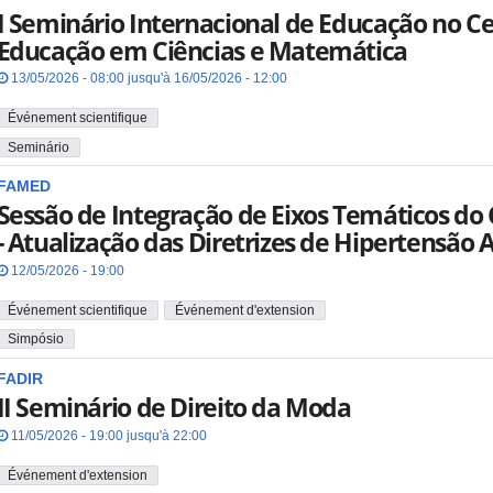
I Seminário Internacional de Educação no Ce
Educação em Ciências e Matemática
13/05/2026 - 08:00 jusqu'à 16/05/2026 - 12:00
Événement scientifique
Seminário
FAMED
Sessão de Integração de Eixos Temáticos do 
- Atualização das Diretrizes de Hipertensão A
12/05/2026 - 19:00
Événement scientifique
Événement d'extension
Simpósio
FADIR
II Seminário de Direito da Moda
11/05/2026 - 19:00 jusqu'à 22:00
Événement d'extension