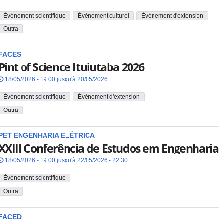
Événement scientifique
Événement culturel
Événement d'extension
Outra
FACES
Pint of Science Ituiutaba 2026
18/05/2026 - 19:00 jusqu'à 20/05/2026
Événement scientifique
Événement d'extension
Outra
PET ENGENHARIA ELÉTRICA
XXIII Conferência de Estudos em Engenharia 
18/05/2026 - 19:00 jusqu'à 22/05/2026 - 22:30
Événement scientifique
Outra
FACED