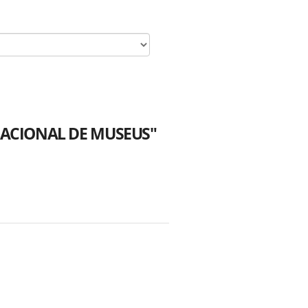
ERNACIONAL DE MUSEUS"