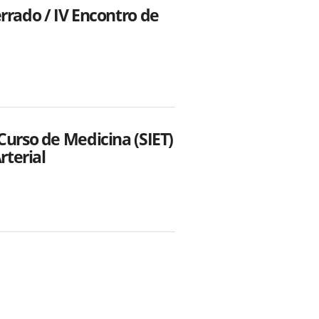
rrado / IV Encontro de
Curso de Medicina (SIET)
rterial