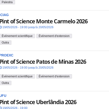
Palestra
ICIAG
Pint of Science Monte Carmelo 2026
19/05/2026 - 19:00 jusqu'à 20/05/2026
Événement scientifique
Événement d'extension
Outra
PROEXC
Pint of Science Patos de Minas 2026
19/05/2026 - 19:00 jusqu'à 20/05/2026
Événement scientifique
Événement d'extension
Outra
UFU
Pint of Science Uberlândia 2026
19/05/2026 - 19:00