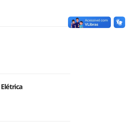
Elétrica