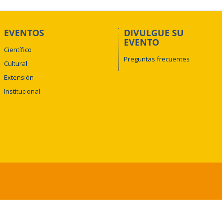
EVENTOS
DIVULGUE SU
EVENTO
Científico
Preguntas frecuentes
Cultural
Extensión
Institucional