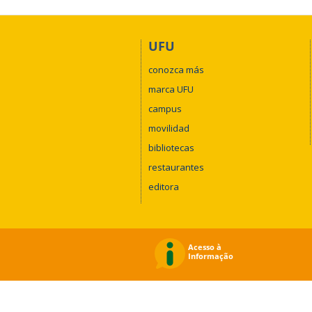
UFU
conozca más
marca UFU
campus
movilidad
bibliotecas
restaurantes
editora