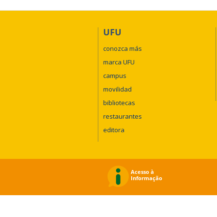
UFU
conozca más
marca UFU
campus
movilidad
bibliotecas
restaurantes
editora