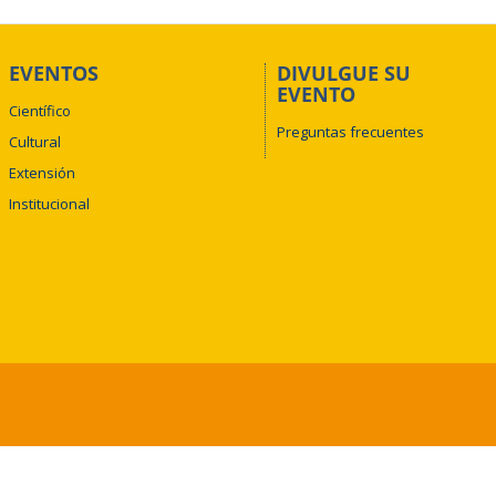
EVENTOS
DIVULGUE SU
EVENTO
Científico
Preguntas frecuentes
Cultural
Extensión
Institucional