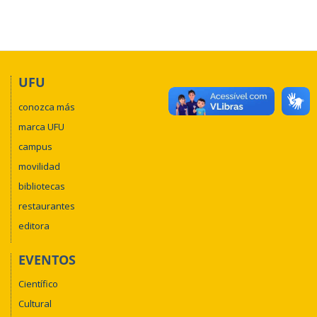
UFU
conozca más
marca UFU
campus
movilidad
bibliotecas
restaurantes
editora
EVENTOS
Científico
Cultural