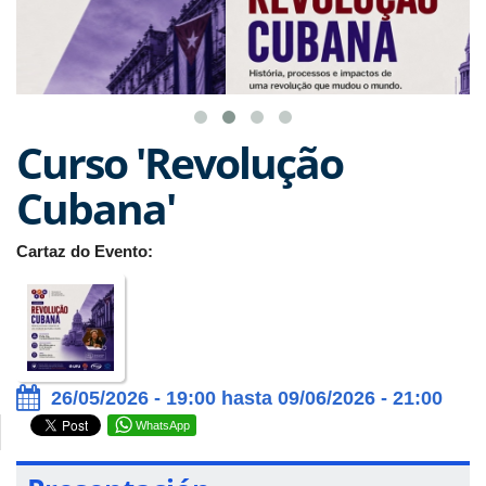
Curso 'Revolução
Cubana'
Cartaz do Evento:
26/05/2026 - 19:00 hasta 09/06/2026 - 21:00
WhatsApp