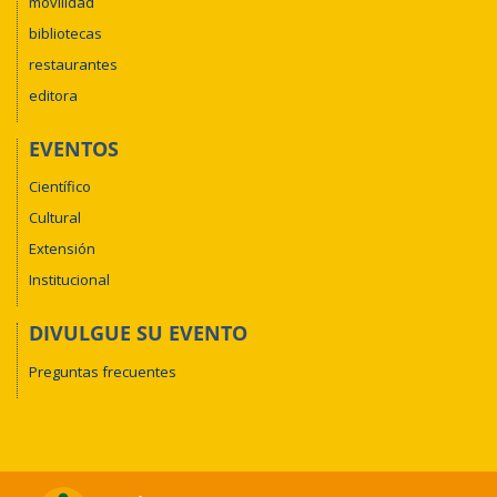
movilidad
bibliotecas
restaurantes
editora
EVENTOS
Científico
Cultural
Extensión
Institucional
DIVULGUE SU EVENTO
Preguntas frecuentes