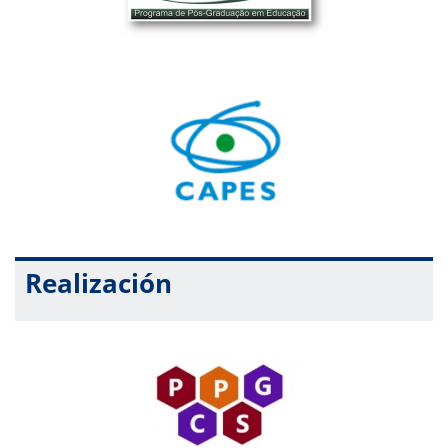
Realización