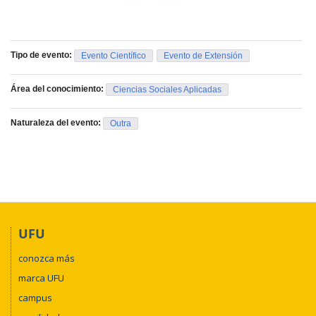
Tipo de evento:
Evento Científico
Evento de Extensión
Área del conocimiento:
Ciencias Sociales Aplicadas
Naturaleza del evento:
Outra
UFU
conozca más
marca UFU
campus