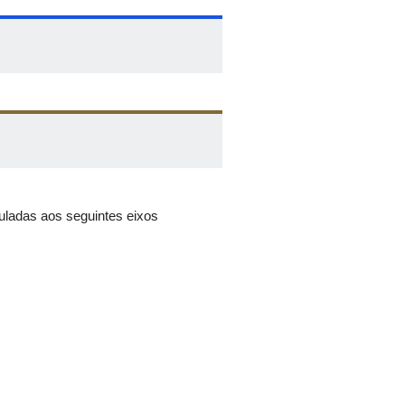
uladas aos seguintes eixos