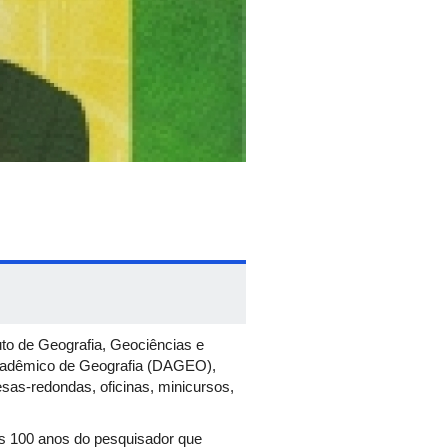
to de Geografia, Geociências e
Acadêmico de Geografia (DAGEO),
sas-redondas, oficinas, minicursos,
s 100 anos do pesquisador que