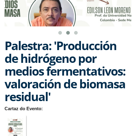
Palestra: 'Producción
de hidrógeno por
medios fermentativos:
valoración de biomasa
residual'
Cartaz do Evento: