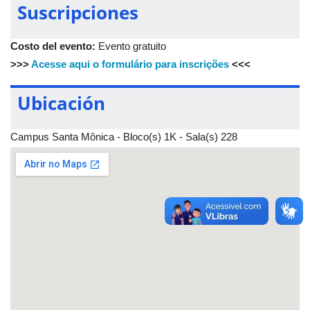
Suscripciones
Costo del evento:
Evento gratuito
>>>
Acesse aqui o formulário para inscrições
<<<
Ubicación
Campus Santa Mônica - Bloco(s) 1K - Sala(s) 228