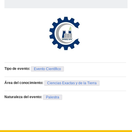
Tipo de evento:
Evento Científico
Área del conocimiento:
Ciencias Exactas y de la Tierra
Naturaleza del evento:
Palestra