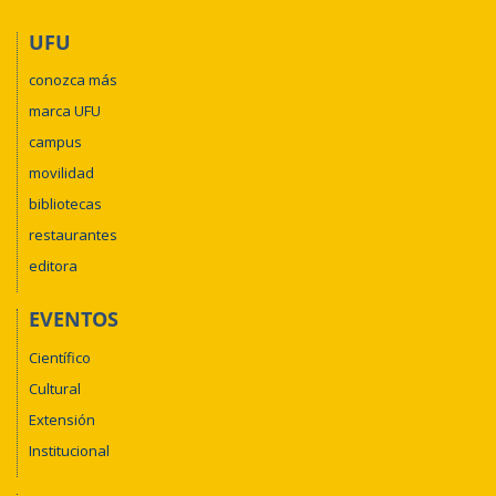
UFU
conozca más
marca UFU
campus
movilidad
bibliotecas
restaurantes
editora
EVENTOS
Científico
Cultural
Extensión
Institucional