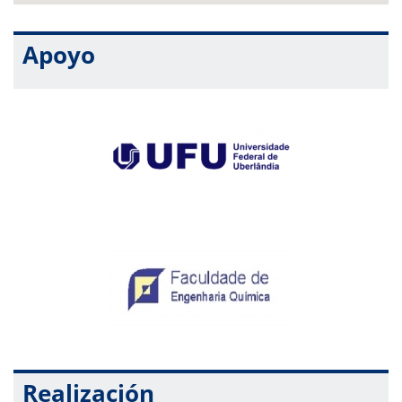
Apoyo
Realización