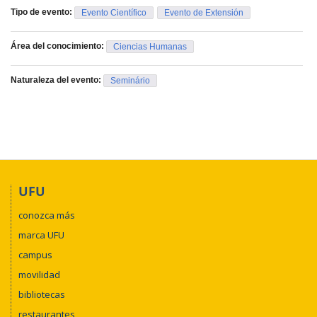
Tipo de evento:
Evento Científico
Evento de Extensión
Área del conocimiento:
Ciencias Humanas
Naturaleza del evento:
Seminário
UFU
conozca más
marca UFU
campus
movilidad
bibliotecas
restaurantes