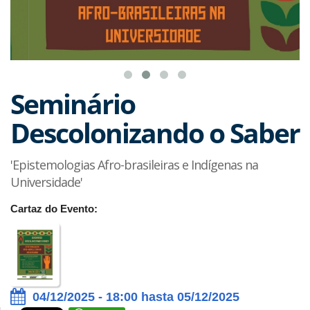
Seminário
Descolonizando o Saber
'Epistemologias Afro-brasileiras e Indígenas na
Universidade'
Cartaz do Evento:
04/12/2025 - 18:00 hasta 05/12/2025