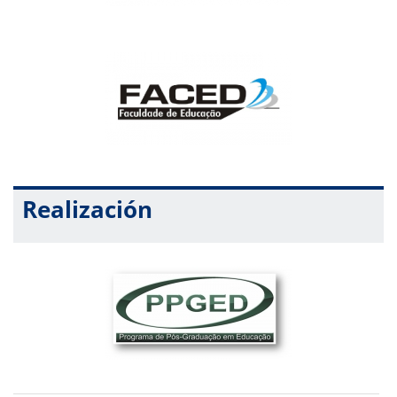
Realización