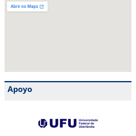
Apoyo