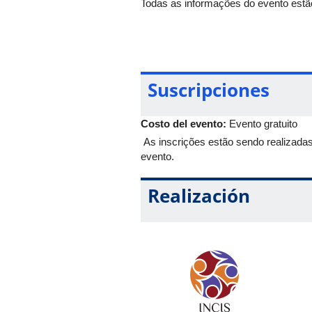
Todas as informações do evento estão
Suscripciones
Costo del evento:
Evento gratuito
As inscrições estão sendo realizadas
evento.
Realización