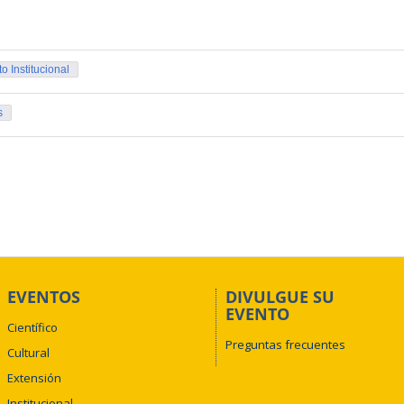
o Institucional
s
EVENTOS
DIVULGUE SU
EVENTO
Científico
Preguntas frecuentes
Cultural
Extensión
Institucional