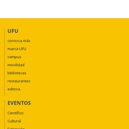
UFU
conozca más
marca UFU
campus
movilidad
bibliotecas
restaurantes
editora
EVENTOS
Científico
Cultural
Extensión