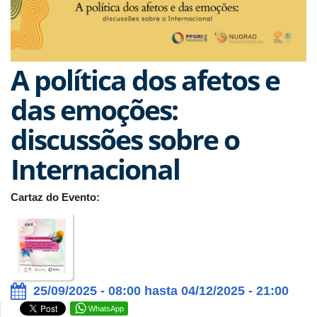
A política dos afetos e
das emoções:
discussões sobre o
Internacional
Cartaz do Evento:
25/09/2025 - 08:00 hasta 04/12/2025 - 21:00
WhatsApp