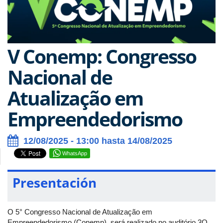
V Conemp: Congresso
Nacional de
Atualização em
Empreendedorismo
12/08/2025 - 13:00 hasta 14/08/2025
WhatsApp
Presentación
O 5° Congresso Nacional de Atualização em
Empreendedorismo (Conemp) será realizado no auditório 3Q