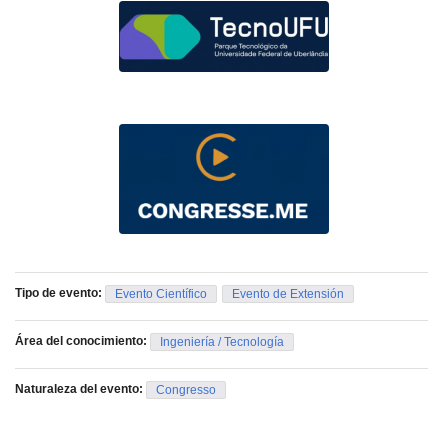
Tipo de evento:
Evento Científico
Evento de Extensión
Área del conocimiento:
Ingeniería / Tecnología
Naturaleza del evento:
Congresso