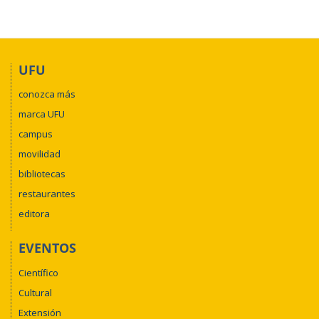
UFU
conozca más
marca UFU
campus
movilidad
bibliotecas
restaurantes
editora
EVENTOS
Científico
Cultural
Extensión