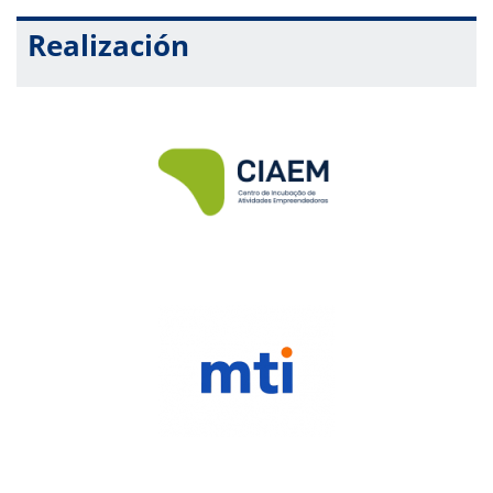
Realización