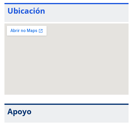
Ubicación
Apoyo