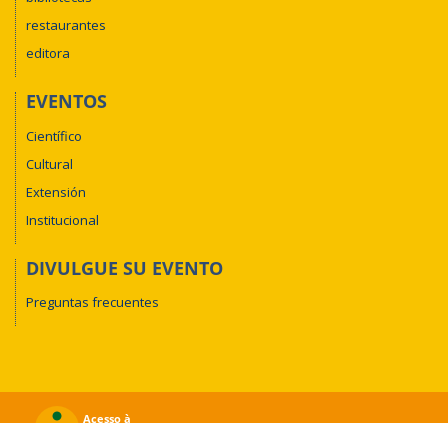
restaurantes
editora
EVENTOS
Científico
Cultural
Extensión
Institucional
DIVULGUE SU EVENTO
Preguntas frecuentes