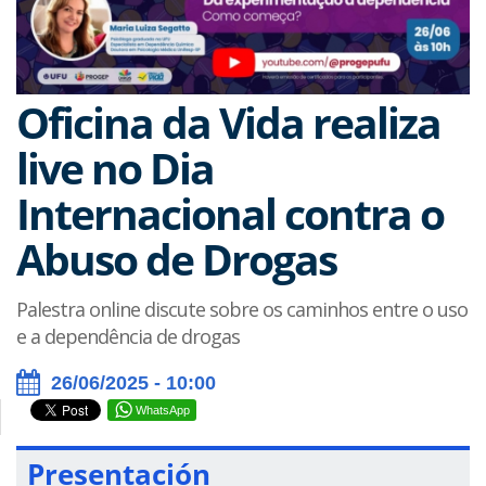
Oficina da Vida realiza
live no Dia
Internacional contra o
Abuso de Drogas
Palestra online discute sobre os caminhos entre o uso
e a dependência de drogas
26/06/2025 - 10:00
WhatsApp
Presentación