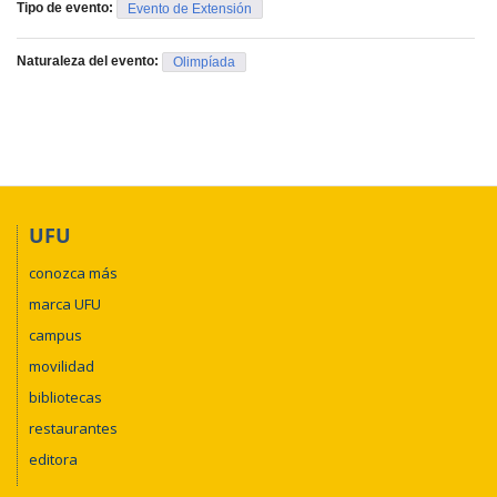
Tipo de evento:
Evento de Extensión
Naturaleza del evento:
Olimpíada
UFU
conozca más
marca UFU
campus
movilidad
bibliotecas
restaurantes
editora