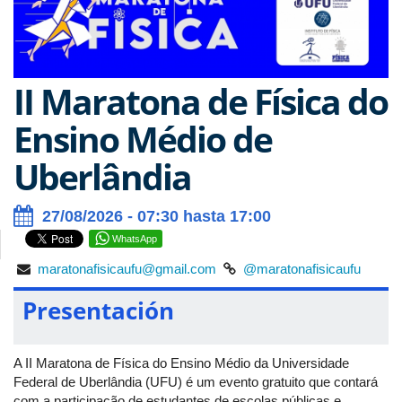
II Maratona de Física do
Ensino Médio de
Uberlândia
27/08/2026 - 07:30 hasta 17:00
WhatsApp
maratonafisicaufu@gmail.com
@maratonafisicaufu
Presentación
A II Maratona de Física do Ensino Médio da Universidade
Federal de Uberlândia (UFU) é um evento gratuito que contará
com a participação de estudantes de escolas públicas e