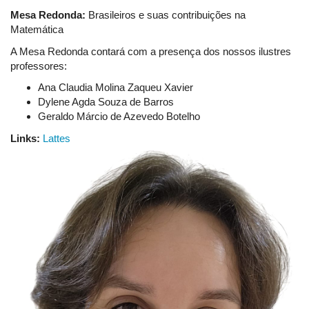
Mesa Redonda:
Brasileiros e suas contribuições na
Matemática
A Mesa Redonda contará com a presença dos nossos ilustres
professores:
Ana Claudia Molina Zaqueu Xavier
Dylene Agda Souza de Barros
Geraldo Márcio de Azevedo Botelho
Links:
Lattes