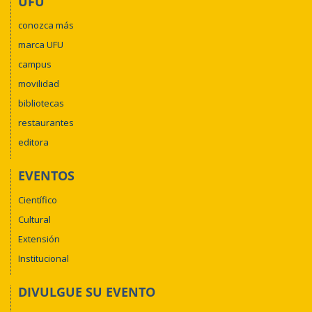
UFU
conozca más
marca UFU
campus
movilidad
bibliotecas
restaurantes
editora
EVENTOS
Científico
Cultural
Extensión
Institucional
DIVULGUE SU EVENTO