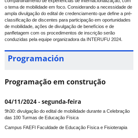
compartilhamento de experiências de internacionalização, com
o tema de mobilidade em foco. Considerando a necessidade de
ampla divulgação do edital de credenciamento que define a pré-
classificação de discentes para participação em oportunidades
de mobilidade, ações de divulgação de benefícios e de
panfletagem com os procedimentos de inscrição serão
conduzidas pela equipe organizadora da INTERUFU 2024.
Programación
Programação em construção
04/11/2024 - segunda-feira
9h30: divulgação do edital de mobilidade durante a Celebração
das 100 Turmas de Educação Física
Campus FAEFI Faculdade de Educação Física e Fisioterapia