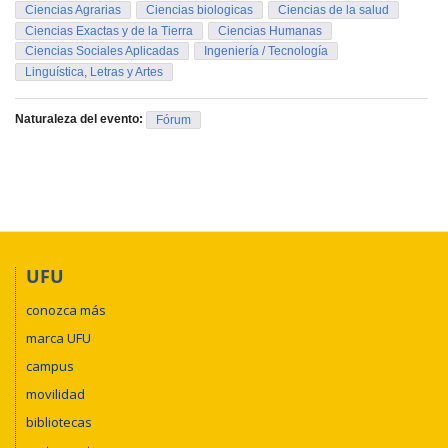
Ciencias Agrarias
Ciencias biologicas
Ciencias de la salud
Ciencias Exactas y de la Tierra
Ciencias Humanas
Ciencias Sociales Aplicadas
Ingeniería / Tecnología
Linguística, Letras y Artes
Naturaleza del evento:
Fórum
UFU
conozca más
marca UFU
campus
movilidad
bibliotecas