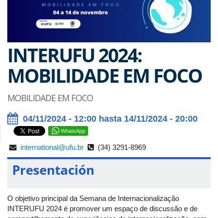
INTERUFU 2024:
MOBILIDADE EM FOCO
MOBILIDADE EM FOCO
04/11/2024 - 12:00 hasta 14/11/2024 - 20:00
WhatsApp
international@ufu.br
(34) 3291-8969
Presentación
O objetivo principal da Semana de Internacionalização
INTERUFU 2024 é promover um espaço de discussão e de